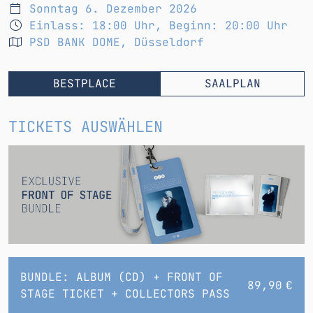
Sonntag 6. Dezember 2026
Einlass: 18:00 Uhr
,
Beginn: 20:00 Uhr
PSD BANK DOME, Düsseldorf
BESTPLACE
SAALPLAN
TICKETS AUSWÄHLEN
BUNDLE: ALBUM (CD) + FRONT OF
89,90 €
STAGE TICKET + COLLECTORS PASS