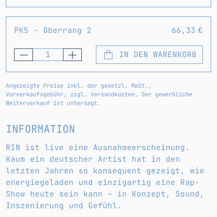
PK5 - Oberrang 2
66,33 €
IN DEN WARENKORB
Angezeigte Preise inkl. der gesetzl. MwSt.,
Vorverkaufsgebühr, zzgl. Versandkosten. Der gewerbliche
Weiterverkauf ist untersagt.
INFORMATION
RIN ist live eine Ausnahmeerscheinung.
Kaum ein deutscher Artist hat in den
letzten Jahren so konsequent gezeigt, wie
energiegeladen und einzigartig eine Rap-
Show heute sein kann – in Konzept, Sound,
Inszenierung und Gefühl.