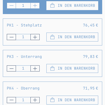
IN DEN WARENKORB
PK1 - Stehplatz
76,45 €
IN DEN WARENKORB
PK3 - Unterrang
79,83 €
IN DEN WARENKORB
PK4 - Oberrang
71,95 €
IN DEN WARENKORB