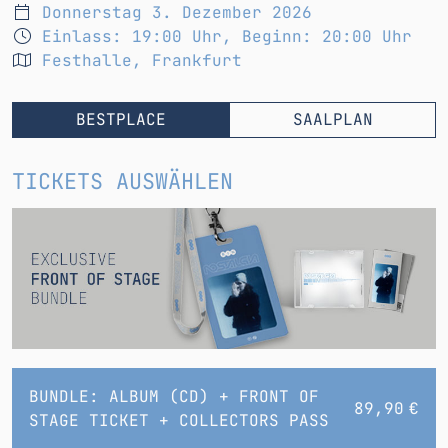
Donnerstag 3. Dezember 2026
Einlass: 19:00 Uhr
,
Beginn: 20:00 Uhr
Festhalle, Frankfurt
BESTPLACE
SAALPLAN
TICKETS AUSWÄHLEN
BUNDLE: ALBUM (CD) + FRONT OF
89,90 €
STAGE TICKET + COLLECTORS PASS