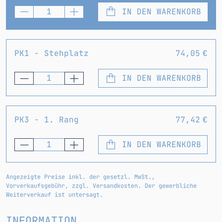
IN DEN WARENKORB
PK1 - Stehplatz
74,05 €
IN DEN WARENKORB
PK3 - 1. Rang
77,42 €
IN DEN WARENKORB
Angezeigte Preise inkl. der gesetzl. MwSt.,
Vorverkaufsgebühr, zzgl. Versandkosten. Der gewerbliche
Weiterverkauf ist untersagt.
INFORMATION