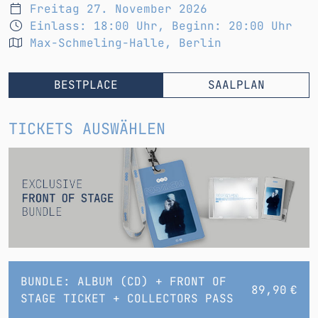
Freitag 27. November 2026
Einlass: 18:00 Uhr
,
Beginn: 20:00 Uhr
Max-Schmeling-Halle, Berlin
BESTPLACE
SAALPLAN
TICKETS AUSWÄHLEN
BUNDLE: ALBUM (CD) + FRONT OF
89,90 €
STAGE TICKET + COLLECTORS PASS