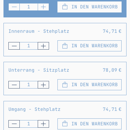
IN DEN WARENKORB
Innenraum - Stehplatz
74,71 €
IN DEN WARENKORB
Unterrang - Sitzplatz
78,09 €
IN DEN WARENKORB
Umgang - Stehplatz
74,71 €
IN DEN WARENKORB