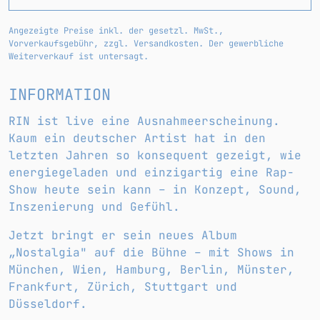
Angezeigte Preise inkl. der gesetzl. MwSt.,
Vorverkaufsgebühr, zzgl. Versandkosten. Der gewerbliche
Weiterverkauf ist untersagt.
INFORMATION
RIN ist live eine Ausnahmeerscheinung.
Kaum ein deutscher Artist hat in den
letzten Jahren so konsequent gezeigt, wie
energiegeladen und einzigartig eine Rap-
Show heute sein kann – in Konzept, Sound,
Inszenierung und Gefühl.
Jetzt bringt er sein neues Album
„Nostalgia" auf die Bühne – mit Shows in
München, Wien, Hamburg, Berlin, Münster,
Frankfurt, Zürich, Stuttgart und
Düsseldorf.