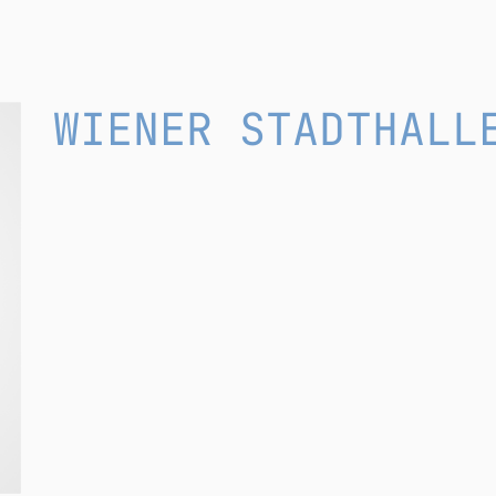
WIENER STADTHALL