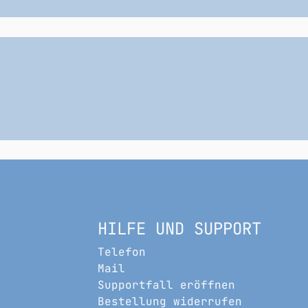
HILFE UND SUPPORT
Telefon
Mail
Supportfall eröffnen
Bestellung widerrufen