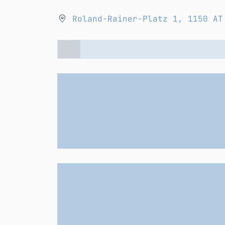
Roland-Rainer-Platz 1, 1150 AT
Lädt ...
Lädt ...