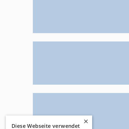
×
Diese Webseite verwendet